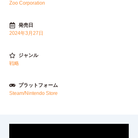
Zoo Corporation
発売日
2024年3月27日
ジャンル
戦略
プラットフォーム
Steam/Nintendo Store