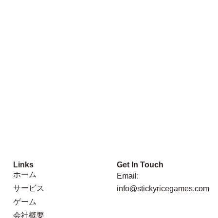
Links
Get In Touch
ホーム
Email:
サービス
info@stickyricegames.com
ゲーム
会社概要