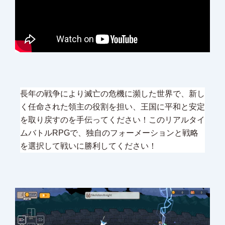
長年の戦争により滅亡の危機に瀕した世界で、新し
く任命された領主の役割を担い、王国に平和と安定
を取り戻すのを手伝ってください！このリアルタイ
ムバトルRPGで、独自のフォーメーションと戦略
を選択して戦いに勝利してください！